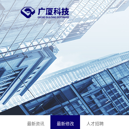
最新资讯
最新修改
人才招聘