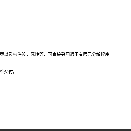
荷载以及构件设计属性等，可直接采用通用有限元分析程序
三维交付。