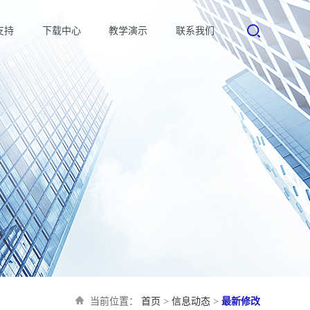
支持
下载中心
教学演示
联系我们
当前位置：
首页
>
信息动态
>
最新修改