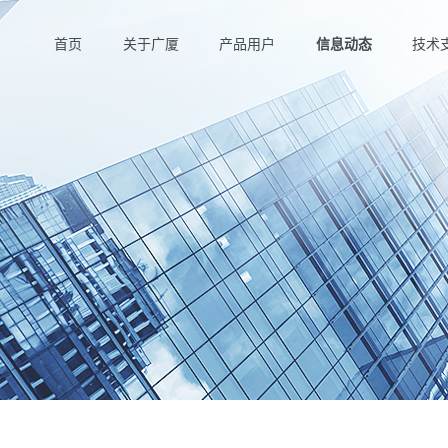
首页
关于广厦
产品用户
信息动态
技术