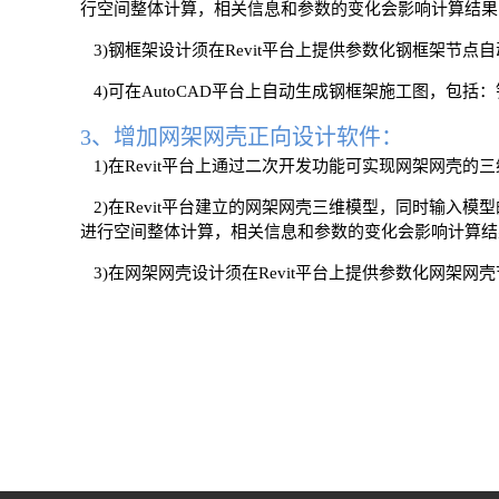
行空间整体计算，相关信息和参数的变化会影响计算结果
3)钢框架设计须在Revit平台上提供参数化钢框架节
4)可在AutoCAD平台上自动生成钢框架施工图，包
3、增加网架网壳正向设计软件：
1)在Revit平台上通过二次开发功能可实现网架网壳的
2)在Revit平台建立的网架网壳三维模型，同时输入
进行空间整体计算，相关信息和参数的变化会影响计算结
3)在网架网壳设计须在Revit平台上提供参数化网架