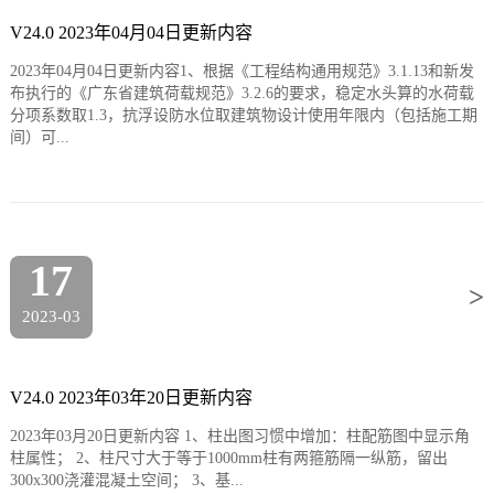
V24.0 2023年04月04日更新内容
2023年04月04日更新内容1、根据《工程结构通用规范》3.1.13和新发
布执行的《广东省建筑荷载规范》3.2.6的要求，稳定水头算的水荷载
分项系数取1.3，抗浮设防水位取建筑物设计使用年限内（包括施工期
间）可...
17
>
2023-03
V24.0 2023年03年20日更新内容
2023年03月20日更新内容 1、柱出图习惯中增加：柱配筋图中显示角
柱属性； 2、柱尺寸大于等于1000mm柱有两箍筋隔一纵筋，留出
300x300浇灌混凝土空间； 3、基...