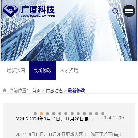
最新资讯
最新修改
人才招聘
当前位置：
首页
>
信息动态
>
最新修改
2024-11-30
V24.5 2024年9月13日、11月28日更...
2024年9月13日、11月28日更新内容 1、修正了若干Bug；