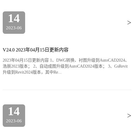
14
>
2023-06
V24.0 2023年04月15日更新内容
2023年04月15日更新内容 1、DWG转换、衬图升级到AutoCAD2024、
浩辰2023版本； 2、自动成图升级到AutoCAD2024版本； 3、GsRevit
升级到Revit2024版本，其中Re...
14
>
2023-06